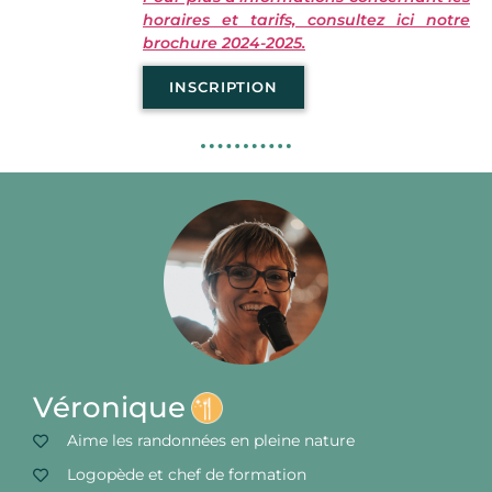
horaires et tarifs, consultez ici notre
brochure 2024-2025.
INSCRIPTION
Véronique
Aime les randonnées en pleine nature
Logopède et chef de formation