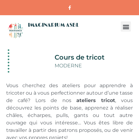
IMAGINARIUM ASBL
Cours de tricot
MODERNE
Vous cherchez des ateliers pour apprendre à
tricoter ou à vous perfectionner autour d’une tasse
de café? Lors de nos
ateliers tricot
, vous
découvrez les points de base, apprenez à réaliser
châles, écharpes, pulls, gants ou tout autre
ouvrage qui vous intéresse… Vous êtes libre de
travailler à partir des patrons proposés, ou de venir
avec vos propres projets!