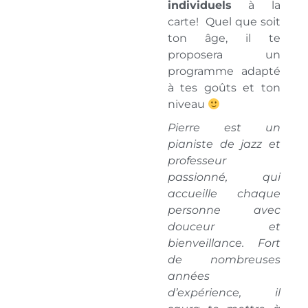
individuels
à la
carte! Quel que soit
ton âge, il te
proposera un
programme adapté
à tes goûts et ton
niveau
Pierre est un
pianiste de jazz et
professeur
passionné, qui
accueille chaque
personne avec
douceur et
bienveillance. Fort
de nombreuses
années
d’expérience, il