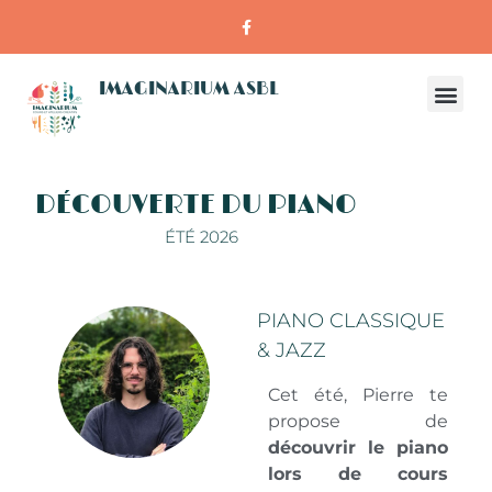
IMAGINARIUM ASBL
DÉCOUVERTE DU PIANO
ÉTÉ 2026
PIANO CLASSIQUE
& JAZZ
Cet été, Pierre te
propose de
découvrir le piano
lors de cours