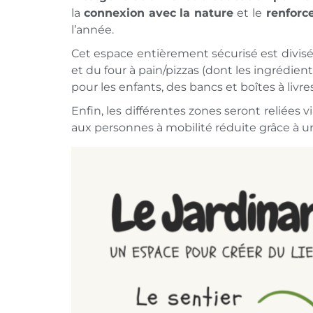
la
connexion avec la nature
et le
renforc
l’année.
Cet espace entièrement sécurisé est divisé
et du four à pain/pizzas (dont les ingrédi
pour les enfants, des bancs et boîtes à livre
Enfin, les différentes zones seront reliées 
aux personnes à mobilité réduite grâce à un