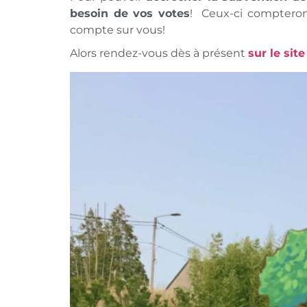
besoin de vos votes
! Ceux-ci compteront
compte sur vous!
Alors rendez-vous dès à présent
sur le site