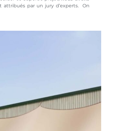
t attribués par un jury d’experts. On