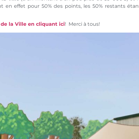
 en effet pour 50% des points, les 50% restants étan
 de la Ville en cliquant ici
! Merci à tous!