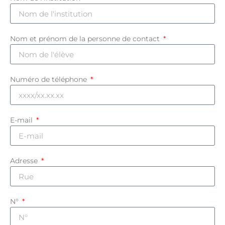
Nom et prénom de la personne de contact
Numéro de téléphone
E-mail
Adresse
N°