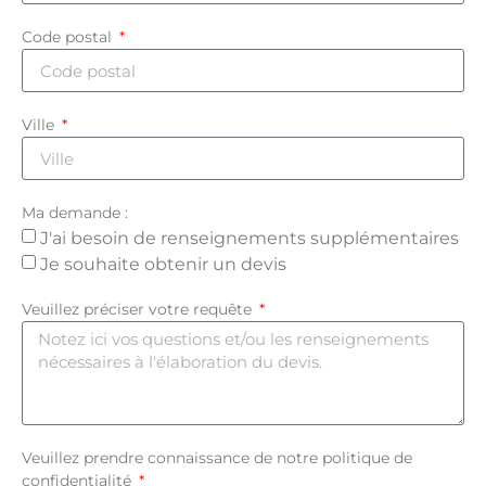
Code postal
Ville
Ma demande :
J'ai besoin de renseignements supplémentaires
Je souhaite obtenir un devis
Veuillez préciser votre requête
Veuillez prendre connaissance de notre politique de
confidentialité