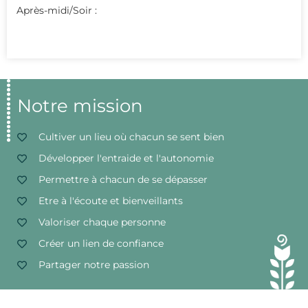
Après-midi/Soir :
Notre mission
Cultiver un lieu où chacun se sent bien
Développer l'entraide et l'autonomie
Permettre à chacun de se dépasser
Etre à l'écoute et bienveillants
Valoriser chaque personne
Créer un lien de confiance
Partager notre passion